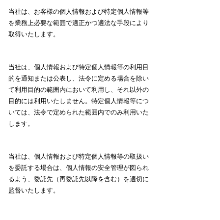
当社は、お客様の個人情報および特定個人情報等
を業務上必要な範囲で適正かつ適法な手段により
取得いたします。
当社は、個人情報および特定個人情報等の利用目
的を通知または公表し、法令に定める場合を除い
て利用目的の範囲内において利用し、それ以外の
目的には利用いたしません。特定個人情報等につ
いては、法令で定められた範囲内でのみ利用いた
します。
当社は、個人情報および特定個人情報等の取扱い
を委託する場合は、個人情報の安全管理が図られ
るよう、委託先（再委託先以降を含む）を適切に
監督いたします。